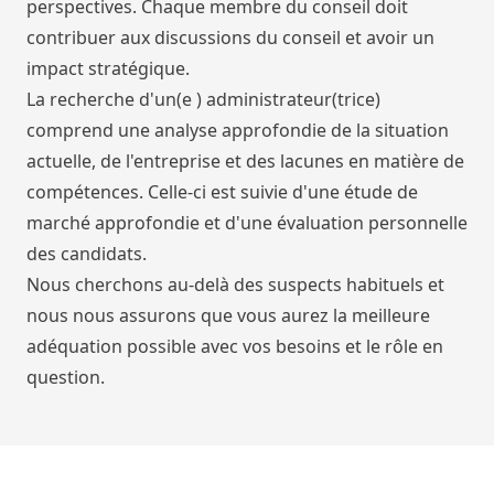
perspectives. Chaque membre du conseil doit
contribuer aux discussions du conseil et avoir un
impact stratégique.
La recherche d'un(e ) administrateur(trice)
comprend une analyse approfondie de la situation
actuelle, de l'entreprise et des lacunes en matière de
compétences. Celle-ci est suivie d'une étude de
marché approfondie et d'une évaluation personnelle
des candidats.
Nous cherchons au-delà des suspects habituels et
nous nous assurons que vous aurez la meilleure
adéquation possible avec vos besoins et le rôle en
question.