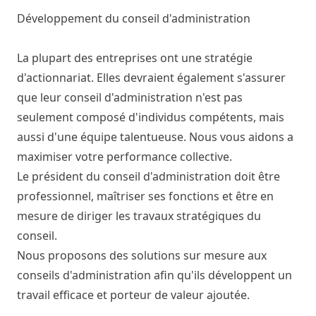
Développement du conseil d'administration
La plupart des entreprises ont une stratégie
d'actionnariat. Elles devraient également s'assurer
que leur conseil d'administration n'est pas
seulement composé d'individus compétents, mais
aussi d'une équipe talentueuse. Nous vous aidons a
maximiser votre performance collective.
Le président du conseil d'administration doit être
professionnel, maîtriser ses fonctions et être en
mesure de diriger les travaux stratégiques du
conseil.
Nous proposons des solutions sur mesure aux
conseils d'administration afin qu'ils développent un
travail efficace et porteur de valeur ajoutée.