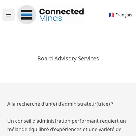
Connected Minds
🇫🇷 Français
Open main menu
Board Advisory Services
A la recherche d’un(e) d’administrateur(trice) ?
Un conseil d'administration performant requiert un
mélange équilibré d'expériences et une variété de