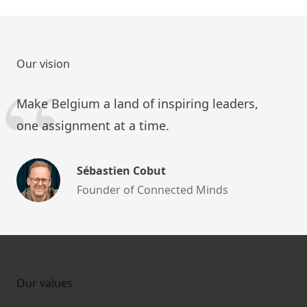
Our vision
Make Belgium a land of inspiring leaders,
one assignment at a time.
Sébastien Cobut
Founder of Connected Minds
Our values