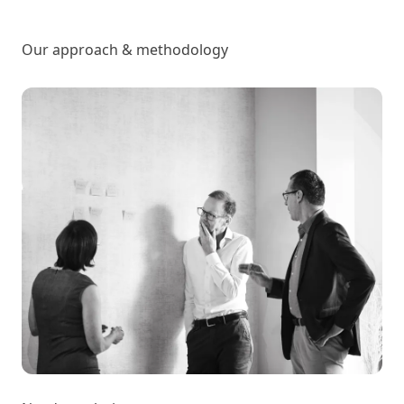
Our approach & methodology