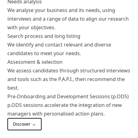
Needs analysis
We analyse your business and its needs, using
interviews and a range of data to align our research
with your objectives.
Search process and long listing
We identify and contact relevant and diverse
candidates to meet your needs.
Assessment & selection
We assess candidates through structured interviews
and tools such as the P.A.P.I., then recommend the
best.
Pre-Onboarding and Development Sessions (p.ODS)
p.ODS sessions accelerate the integration of new
managers with personalised action plans.
Discover →