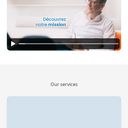
Our services