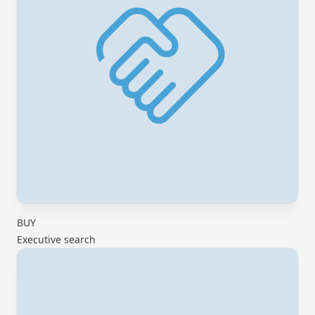
BUY
Executive search