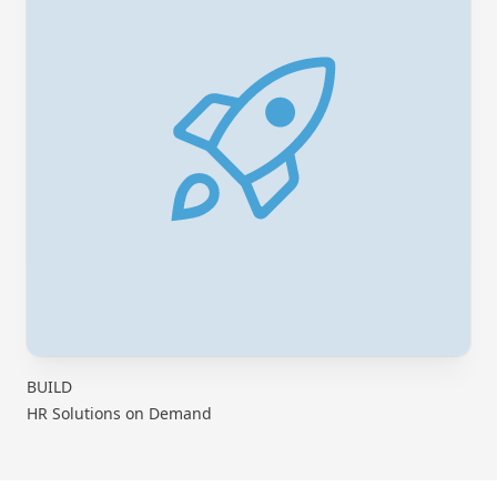
BUILD
HR Solutions on Demand