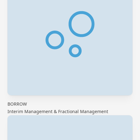
BORROW
Interim Management & Fractional Management