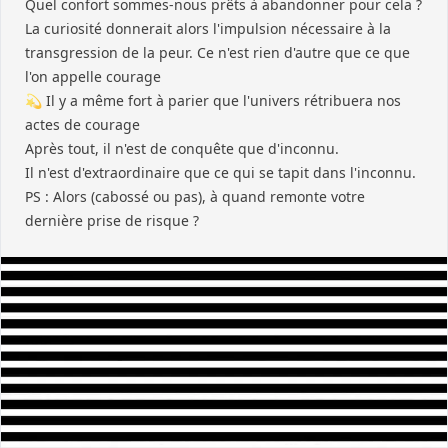
Quel confort sommes-nous prêts à abandonner pour cela ?
La curiosité donnerait alors l'impulsion nécessaire à la
transgression de la peur. Ce n'est rien d'autre que ce que
l'on appelle courage
💫 Il y a même fort à parier que l'univers rétribuera nos
actes de courage
Après tout, il n'est de conquête que d'inconnu.
Il n'est d'extraordinaire que ce qui se tapit dans l'inconnu.
PS : Alors (cabossé ou pas), à quand remonte votre
dernière prise de risque ?