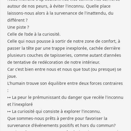
autour de nos peurs, à éviter l'inconnu. Quelle place
laissons-nous alors à la survenance de l'inattendu, du
différent ?
Une piste ?
Celle de l’ode à la curiosité.
Celle qui nous pousse à sortir de notre zone de confort, à
passer la tête par une trappe inexplorée, cachée derrière
plusieurs couches de tapisseries, comme autant d'années
de tentative de redécoration de notre intérieur.
Car c'est bien entre nous et nous que tout (ou presque) se
joue.
L'humain trouve son équilibre entre deux forces contraires
:
↦ La peur le prémunissant du danger que recèle l'inconnu
et l'inexploré
↦ La curiosité qui consiste à explorer l'inconnu.
Que sommes-nous prêts à perdre pour favoriser la
survenance d'événements positifs et hors du commun?