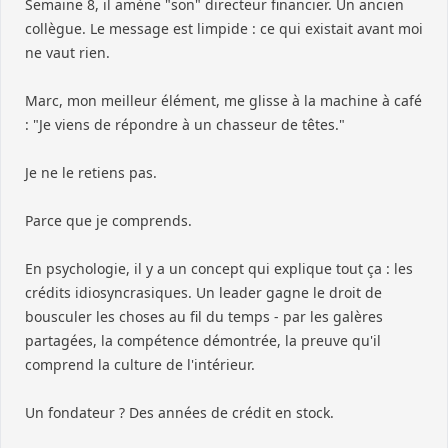
Semaine 8, il amène "son" directeur financier. Un ancien
collègue. Le message est limpide : ce qui existait avant moi
ne vaut rien.
Marc, mon meilleur élément, me glisse à la machine à café
: "Je viens de répondre à un chasseur de têtes."
Je ne le retiens pas.
Parce que je comprends.
En psychologie, il y a un concept qui explique tout ça : les
crédits idiosyncrasiques. Un leader gagne le droit de
bousculer les choses au fil du temps - par les galères
partagées, la compétence démontrée, la preuve qu'il
comprend la culture de l'intérieur.
Un fondateur ? Des années de crédit en stock.