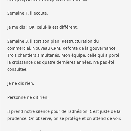
Semaine 1, il écoute.
Je me dis : OK, celui-là est différent.
Semaine 3, il sort son plan. Restructuration du
commercial. Nouveau CRM. Refonte de la gouvernance.
Trois chantiers simultanés. Mon équipe, celle qui a porté
la croissance des quatre dernières années, n'a pas été
consultée.
Je ne dis rien.
Personne ne dit rien.
Il prend notre silence pour de l'adhésion. C'est juste de la
prudence. On observe, on se protège et on attend de voir.