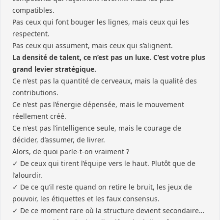
compatibles.
Pas ceux qui font bouger les lignes, mais ceux qui les
respectent.
Pas ceux qui assument, mais ceux qui s’alignent.
La densité de talent, ce n’est pas un luxe. C’est votre plus
grand levier stratégique.
Ce n’est pas la quantité de cerveaux, mais la qualité des
contributions.
Ce n’est pas l’énergie dépensée, mais le mouvement
réellement créé.
Ce n’est pas l’intelligence seule, mais le courage de
décider, d’assumer, de livrer.
Alors, de quoi parle-t-on vraiment ?
✓ De ceux qui tirent l’équipe vers le haut. Plutôt que de
l’alourdir.
✓ De ce qu’il reste quand on retire le bruit, les jeux de
pouvoir, les étiquettes et les faux consensus.
✓ De ce moment rare où la structure devient secondaire…