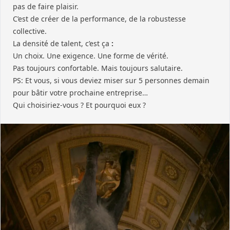
pas de faire plaisir.
C’est de créer de la performance, de la robustesse
collective.
La densité de talent, c’est ça
:
Un choix. Une exigence. Une forme de vérité.
Pas toujours confortable. Mais toujours salutaire.
PS: Et vous, si vous deviez miser sur 5 personnes demain
pour bâtir votre prochaine entreprise…
Qui choisiriez-vous ? Et pourquoi eux ?