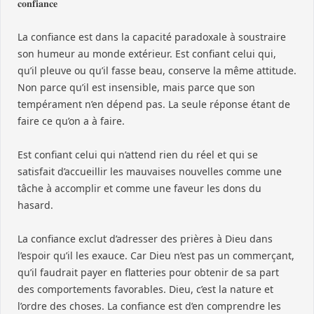
𝐜𝐨𝐧𝐟𝐢𝐚𝐧𝐜𝐞
La confiance est dans la capacité paradoxale à soustraire
son humeur au monde extérieur. Est confiant celui qui,
qu’il pleuve ou qu’il fasse beau, conserve la même attitude.
Non parce qu’il est insensible, mais parce que son
tempérament n’en dépend pas. La seule réponse étant de
faire ce qu’on a à faire.
Est confiant celui qui n’attend rien du réel et qui se
satisfait d’accueillir les mauvaises nouvelles comme une
tâche à accomplir et comme une faveur les dons du
hasard.
La confiance exclut d’adresser des prières à Dieu dans
l’espoir qu’il les exauce. Car Dieu n’est pas un commerçant,
qu’il faudrait payer en flatteries pour obtenir de sa part
des comportements favorables. Dieu, c’est la nature et
l’ordre des choses. La confiance est d’en comprendre les