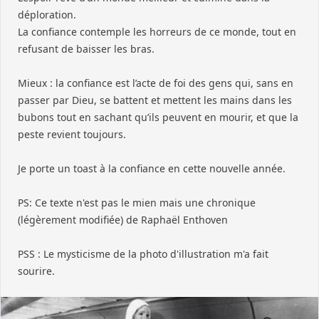
déploration.
La confiance contemple les horreurs de ce monde, tout en
refusant de baisser les bras.
Mieux : la confiance est l’acte de foi des gens qui, sans en
passer par Dieu, se battent et mettent les mains dans les
bubons tout en sachant qu’ils peuvent en mourir, et que la
peste revient toujours.
Je porte un toast à la confiance en cette nouvelle année.
PS: Ce texte n'est pas le mien mais une chronique
(légèrement modifiée) de Raphaël Enthoven
PSS : Le mysticisme de la photo d'illustration m'a fait
sourire.