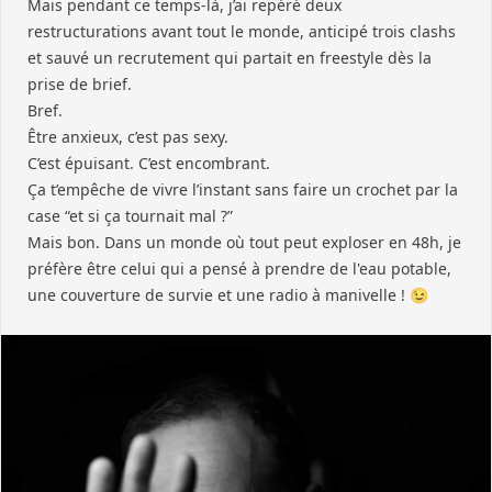
Mais pendant ce temps-là, j’ai repéré deux
restructurations avant tout le monde, anticipé trois clashs
et sauvé un recrutement qui partait en freestyle dès la
prise de brief.
Bref.
Être anxieux, c’est pas sexy.
C’est épuisant. C’est encombrant.
Ça t’empêche de vivre l’instant sans faire un crochet par la
case “et si ça tournait mal ?”
Mais bon. Dans un monde où tout peut exploser en 48h, je
préfère être celui qui a pensé à prendre de l'eau potable,
une couverture de survie et une radio à manivelle ! 😉