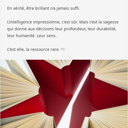
En vérité, être brillant n’a jamais suffi.
L’intelligence impressionne, c'est sûr. Mais c’est la sagesse
qui donne aux décisions leur profondeur, leur durabilité,
leur humanité. Leur sens.
C’est elle, la ressource rare. 🕊️