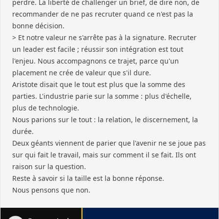
perdre. La liberté de challenger un brief, de dire non, de
recommander de ne pas recruter quand ce n'est pas la
bonne décision.
> Et notre valeur ne s'arrête pas à la signature. Recruter
un leader est facile ; réussir son intégration est tout
l'enjeu. Nous accompagnons ce trajet, parce qu'un
placement ne crée de valeur que s'il dure.
Aristote disait que le tout est plus que la somme des
parties. L'industrie parie sur la somme : plus d'échelle,
plus de technologie.
Nous parions sur le tout : la relation, le discernement, la
durée.
Deux géants viennent de parier que l'avenir ne se joue pas
sur qui fait le travail, mais sur comment il se fait. Ils ont
raison sur la question.
Reste à savoir si la taille est la bonne réponse.
Nous pensons que non.