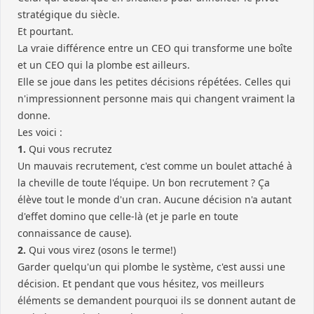
stratégique du siècle.
Et pourtant.
La vraie différence entre un CEO qui transforme une boîte
et un CEO qui la plombe est ailleurs.
Elle se joue dans les petites décisions répétées. Celles qui
n'impressionnent personne mais qui changent vraiment la
donne.
Les voici :
1.
Qui vous recrutez
Un mauvais recrutement, c'est comme un boulet attaché à
la cheville de toute l'équipe. Un bon recrutement ? Ça
élève tout le monde d'un cran. Aucune décision n'a autant
d'effet domino que celle-là (et je parle en toute
connaissance de cause).
2.
Qui vous virez (osons le terme!)
Garder quelqu'un qui plombe le système, c'est aussi une
décision. Et pendant que vous hésitez, vos meilleurs
éléments se demandent pourquoi ils se donnent autant de