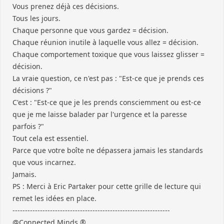
Vous prenez déjà ces décisions.
Tous les jours.
Chaque personne que vous gardez = décision.
Chaque réunion inutile à laquelle vous allez = décision.
Chaque comportement toxique que vous laissez glisser =
décision.
La vraie question, ce n'est pas : "Est-ce que je prends ces
décisions ?"
C'est : "Est-ce que je les prends consciemment ou est-ce
que je me laisse balader par l'urgence et la paresse
parfois ?"
Tout cela est essentiel.
Parce que votre boîte ne dépassera jamais les standards
que vous incarnez.
Jamais.
PS : Merci à Eric Partaker pour cette grille de lecture qui
remet les idées en place.
---------------------------------------------------------------
@Connected Minds ®