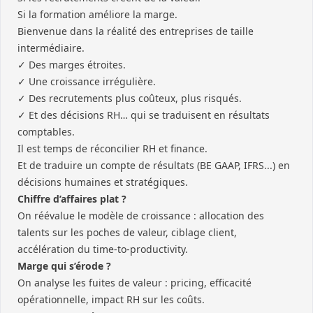
Si la formation améliore la marge.
Bienvenue dans la réalité des entreprises de taille
intermédiaire.
✓ Des marges étroites.
✓ Une croissance irrégulière.
✓ Des recrutements plus coûteux, plus risqués.
✓ Et des décisions RH… qui se traduisent en résultats
comptables.
Il est temps de réconcilier RH et finance.
Et de traduire un compte de résultats (BE GAAP, IFRS...) en
décisions humaines et stratégiques.
Chiffre d’affaires plat ?
On réévalue le modèle de croissance : allocation des
talents sur les poches de valeur, ciblage client,
accélération du time-to-productivity.
Marge qui s’érode ?
On analyse les fuites de valeur : pricing, efficacité
opérationnelle, impact RH sur les coûts.