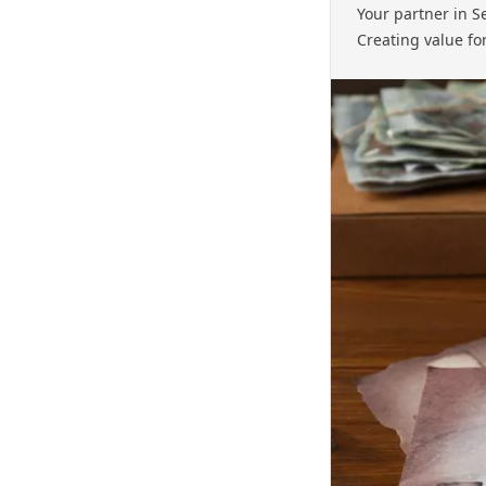
Your partner in 
Creating value fo