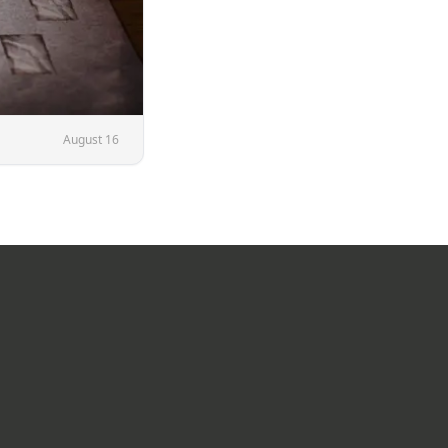
August 16