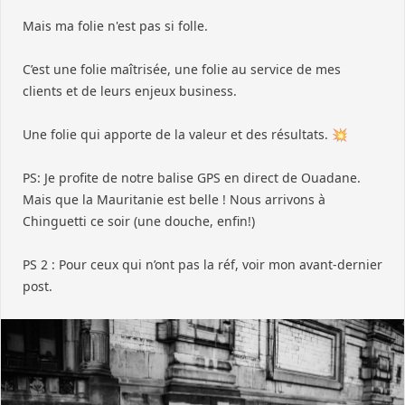
Mais ma folie n'est pas si folle.
C’est une folie maîtrisée, une folie au service de mes
clients et de leurs enjeux business.
Une folie qui apporte de la valeur et des résultats. 💥
PS: Je profite de notre balise GPS en direct de Ouadane.
Mais que la Mauritanie est belle ! Nous arrivons à
Chinguetti ce soir (une douche, enfin!)
PS 2 : Pour ceux qui n’ont pas la réf, voir mon avant-dernier
post.