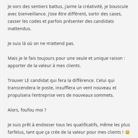
Je sors des sentiers battus, j'aime la créativité, je bouscule
avec bienveillance. J'ose être différent, sortir des cases,
casser les codes et parfois présenter des candidats
inattendus.
Je suis là où on ne m'attend pas.
Mais je le fais toujours pour une seule et unique raison :
apporter de la valeur à mes clients.
Trouver LE candidat qui fera la différence. Celui qui
transcendera le poste, insufflera un vent nouveau et
propulsera l'entreprise vers de nouveaux sommets.
Alors, foufou moi ?
Je suis prêt à endosser tous les qualificatifs, même les plus
farfelus, tant que ça crée de la valeur pour mes clients ! 😃