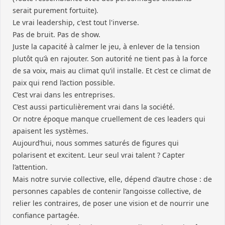
serait purement fortuite).
Le vrai leadership, c'est tout l'inverse.
Pas de bruit. Pas de show.
Juste la capacité à calmer le jeu, à enlever de la tension
plutôt qu’à en rajouter. Son autorité ne tient pas à la force
de sa voix, mais au climat qu’il installe. Et c’est ce climat de
paix qui rend l’action possible.
C’est vrai dans les entreprises.
C’est aussi particulièrement vrai dans la société.
Or notre époque manque cruellement de ces leaders qui
apaisent les systèmes.
Aujourd’hui, nous sommes saturés de figures qui
polarisent et excitent. Leur seul vrai talent ? Capter
l’attention.
Mais notre survie collective, elle, dépend d’autre chose : de
personnes capables de contenir l’angoisse collective, de
relier les contraires, de poser une vision et de nourrir une
confiance partagée.