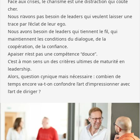
Face aux crises, le charisme est une distraction qui coûte
cher.
Nous n’avons pas besoin de leaders qui veulent laisser une
trace par l’éclat de leur ego.
Nous avons besoin de leaders qui tiennent le fil, qui
maintiennent les conditions du dialogue, de la
coopération, de la confiance.
Apaiser n’est pas une compétence “douce”.
C’est à mon sens un des critères ultimes de maturité en
leadership.
Alors, question cynique mais nécessaire : combien de
temps encore va-t-on confondre l’art d’impressionner avec
l’art de diriger ?