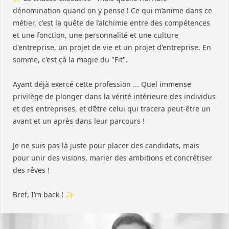
dénomination quand on y pense ! Ce qui m’anime dans ce
métier, c'est la quête de l’alchimie entre des compétences
et une fonction, une personnalité et une culture
d'entreprise, un projet de vie et un projet d'entreprise. En
somme, c'est çà la magie du "Fit".
Ayant déjà exercé cette profession ... Quel immense
privilège de plonger dans la vérité intérieure des individus
et des entreprises, et d’être celui qui tracera peut-être un
avant et un après dans leur parcours !
Je ne suis pas là juste pour placer des candidats, mais
pour unir des visions, marier des ambitions et concrétiser
des rêves !
Bref, I’m back ! ✨