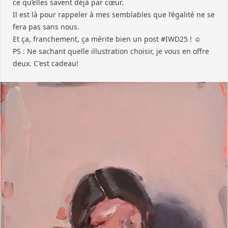
ce qu’elles savent déjà par cœur.
Il est là pour rappeler à mes semblables que l’égalité ne se
fera pas sans nous.
Et ça, franchement, ça mérite bien un post #IWD25 ! ☺️
PS : Ne sachant quelle illustration choisir, je vous en offre
deux. C'est cadeau!