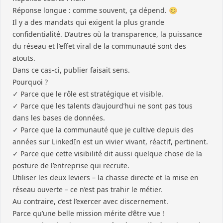
Réponse longue : comme souvent, ça dépend. 😊
Il y a des mandats qui exigent la plus grande
confidentialité. D’autres où la transparence, la puissance
du réseau et l’effet viral de la communauté sont des
atouts.
Dans ce cas-ci, publier faisait sens.
Pourquoi ?
✓ Parce que le rôle est stratégique et visible.
✓ Parce que les talents d’aujourd’hui ne sont pas tous
dans les bases de données.
✓ Parce que la communauté que je cultive depuis des
années sur LinkedIn est un vivier vivant, réactif, pertinent.
✓ Parce que cette visibilité dit aussi quelque chose de la
posture de l’entreprise qui recrute.
Utiliser les deux leviers – la chasse directe et la mise en
réseau ouverte – ce n’est pas trahir le métier.
Au contraire, c’est l’exercer avec discernement.
Parce qu’une belle mission mérite d’être vue !