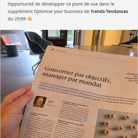
l’opportunité de développer ce point de vue dans le
supplément Optimize your business de
Trends-Tendances
du 25/09 😊