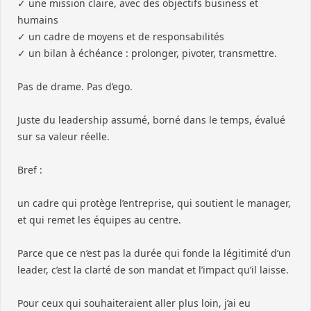
✓ une mission claire, avec des objectifs business et
humains
✓ un cadre de moyens et de responsabilités
✓ un bilan à échéance : prolonger, pivoter, transmettre.
Pas de drame. Pas d’ego.
Juste du leadership assumé, borné dans le temps, évalué
sur sa valeur réelle.
Bref :
un cadre qui protège l’entreprise, qui soutient le manager,
et qui remet les équipes au centre.
Parce que ce n’est pas la durée qui fonde la légitimité d’un
leader, c’est la clarté de son mandat et l’impact qu’il laisse.
Pour ceux qui souhaiteraient aller plus loin, j’ai eu