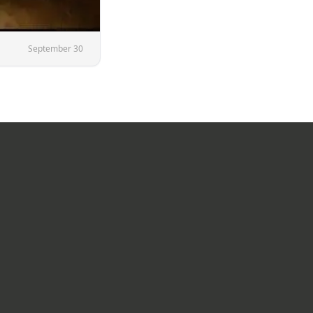
September 30