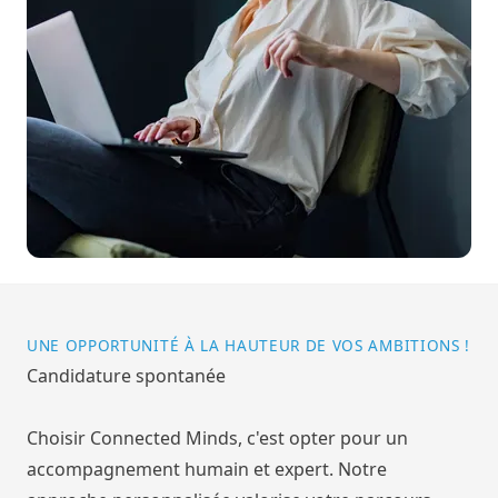
UNE OPPORTUNITÉ À LA HAUTEUR DE VOS AMBITIONS !
Candidature spontanée
Choisir Connected Minds, c'est opter pour un
accompagnement humain et expert. Notre