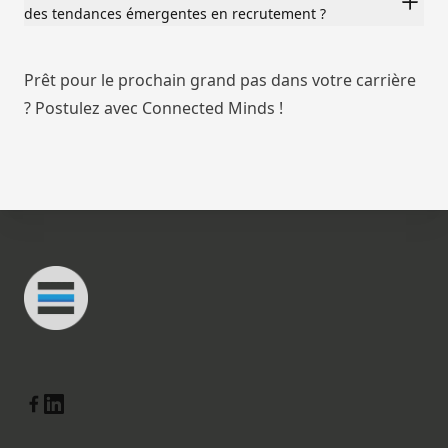
des tendances émergentes en recrutement ?
Prêt pour le prochain grand pas dans votre carrière
? Postulez avec Connected Minds !
Footer
Connected Minds
Linkedin
Facebook