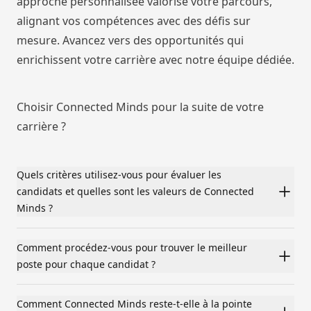
approche personnalisée valorise votre parcours,
alignant vos compétences avec des défis sur
mesure. Avancez vers des opportunités qui
enrichissent votre carrière avec notre équipe dédiée.
Choisir Connected Minds pour la suite de votre
carrière ?
Quels critères utilisez-vous pour évaluer les
candidats et quelles sont les valeurs de Connected
Minds ?
Comment procédez-vous pour trouver le meilleur
poste pour chaque candidat ?
Comment Connected Minds reste-t-elle à la pointe