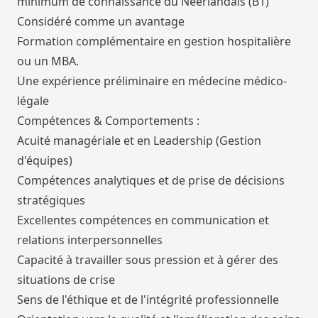
minimum de connaissance du Néerlandais (B1)
Considéré comme un avantage
Formation complémentaire en gestion hospitalière
ou un MBA.
Une expérience préliminaire en médecine médico-
légale
Compétences & Comportements :
Acuité managériale et en Leadership (Gestion
d'équipes)
Compétences analytiques et de prise de décisions
stratégiques
Excellentes compétences en communication et
relations interpersonnelles
Capacité à travailler sous pression et à gérer des
situations de crise
Sens de l'éthique et de l'intégrité professionnelle