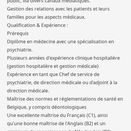
public, via divers canaux médiatiques.
Gestion des relations avec les patients et leurs
familles pour les aspects médicaux.
Qualification & Expérience :
Prérequis
Diplôme en médecine avec une spécialisation en
psychiatrie.
Plusieurs années d'expérience clinique hospitalière
(gestion hospitalière et gestion médicale)
Expérience en tant que Chef de service de
psychiatrie, de direction médicale ou d’adjoint à la
direction médicale.
Maîtrise des normes et réglementations de santé en
Belgique, y compris déontologiques
Une excellente maîtrise du Français (C1), ainsi
qu'une bonne maîtrise de l'Anglais (B2) et un