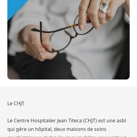
Le CHJT
Le Centre Hospitalier Jean Titeca (CHJT) est une asbl
qui gère un hôpital, deux maisons de soins