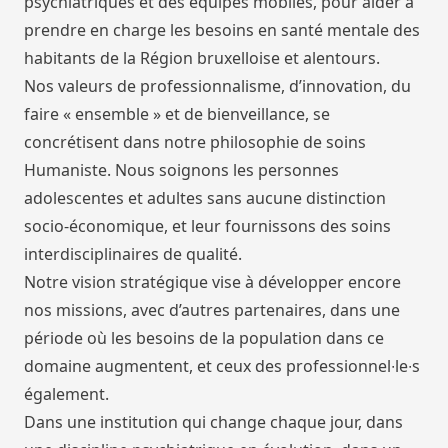
psychiatriques et des équipes mobiles, pour aider à
prendre en charge les besoins en santé mentale des
habitants de la Région bruxelloise et alentours.
Nos valeurs de professionnalisme, d’innovation, du
faire « ensemble » et de bienveillance, se
concrétisent dans notre philosophie de soins
Humaniste. Nous soignons les personnes
adolescentes et adultes sans aucune distinction
socio-économique, et leur fournissons des soins
interdisciplinaires de qualité.
Notre vision stratégique vise à développer encore
nos missions, avec d’autres partenaires, dans une
période où les besoins de la population dans ce
domaine augmentent, et ceux des professionnel∙le∙s
également.
Dans une institution qui change chaque jour, dans