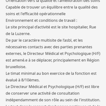
Orientation vers la qualité et l'amélioration des soins
Capable de trouver un équilibre entre la qualité des
soins et l'efficacité opérationnelle
Environnement et conditions de travail :
Le site principal d’activité est le site hospitalier, Rue
de la Luzerne.
De par le caractère multisite de l’asbl, et les
nécessaires contacts avec des parties prenantes
externes, le Directeur Médical et Psychologique (H/F)
est amené.e à se déplacer, principalement en Région
bruxelloise.
Le timat minimal au bon exercice de la fonction est
évalué à 8/10èmes.
Le Directeur Médical et Psychologique (H/F) est libre
de conserver une activité de consultation
indépendamment de son rôle au sein de l'institution.