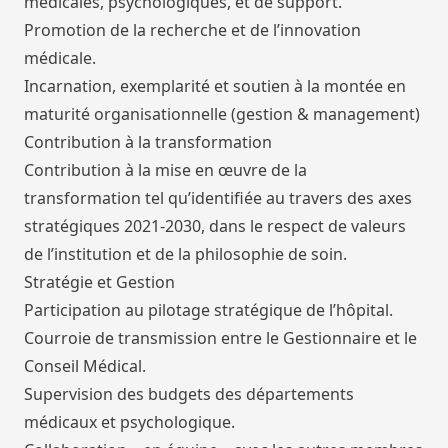
médicales, psychologiques, et de support.
Promotion de la recherche et de l’innovation
médicale.
Incarnation, exemplarité et soutien à la montée en
maturité organisationnelle (gestion & management)
Contribution à la transformation
Contribution à la mise en œuvre de la
transformation tel qu’identifiée au travers des axes
stratégiques 2021-2030, dans le respect de valeurs
de l’institution et de la philosophie de soin.
Stratégie et Gestion
Participation au pilotage stratégique de l’hôpital.
Courroie de transmission entre le Gestionnaire et le
Conseil Médical.
Supervision des budgets des départements
médicaux et psychologique.