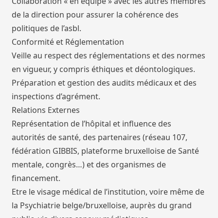
Collaboration « en équipe » avec les autres membres
de la direction pour assurer la cohérence des
politiques de l’asbl.
Conformité et Réglementation
Veille au respect des réglementations et des normes
en vigueur, y compris éthiques et déontologiques.
Préparation et gestion des audits médicaux et des
inspections d’agrément.
Relations Externes
Représentation de l’hôpital et influence des
autorités de santé, des partenaires (réseau 107,
fédération GIBBIS, plateforme bruxelloise de Santé
mentale, congrès…) et des organismes de
financement.
Etre le visage médical de l’institution, voire même de
la Psychiatrie belge/bruxelloise, auprès du grand