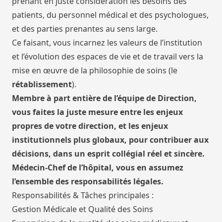
prenant en juste considération les besoins des
patients, du personnel médical et des psychologues,
et des parties prenantes au sens large.
Ce faisant, vous incarnez les valeurs de l’institution
et l’évolution des espaces de vie et de travail vers la
mise en œuvre de la philosophie de soins (le
rétablissement
).
Membre à part entière de l’équipe de Direction,
vous faites la juste mesure entre les enjeux
propres de votre direction, et les enjeux
institutionnels plus globaux, pour contribuer aux
décisions, dans un esprit collégial réel et sincère.
Médecin-Chef de l’hôpital, vous en assumez
l’ensemble des responsabilités légales.
Responsabilités & Tâches principales :
Gestion Médicale et Qualité des Soins