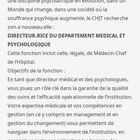
une discipline psychiatrique en évolution, dans un
Monde qui change, dans une société où la
souffrance psychique augmente, le CHJT recherche
son.a nouveau.elle :
DIRECTEUR.RICE DU DEPARTEMENT MEDICAL ET
PSYCHOLOGIQUE
Cette fonction inclut celle, légale, de Médecin-Chef
de l’Hôpital.
Objectifs de la fonction :
En tant que directeur médical et des psychologues,
vous jouez un rôle clé dans la garantie de la qualité
des soins et l'efficacité opérationnelle de l’institution.
Votre expertise médicale et vos compétences en
gestion (en ce y compris en management et en
gestion du changement) vous permettent de
naviguer dans l’environnement de l’institution, en