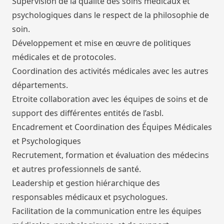
Supervision de la qualité des soins médicaux et
psychologiques dans le respect de la philosophie de
soin.
Développement et mise en œuvre de politiques
médicales et de protocoles.
Coordination des activités médicales avec les autres
départements.
Etroite collaboration avec les équipes de soins et de
support des différentes entités de l’asbl.
Encadrement et Coordination des Équipes Médicales
et Psychologiques
Recrutement, formation et évaluation des médecins
et autres professionnels de santé.
Leadership et gestion hiérarchique des
responsables médicaux et psychologues.
Facilitation de la communication entre les équipes