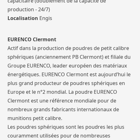
capacitaire (doublement de la capacité de
production - 24/7)
Localisation
Engis
EURENCO Clermont
Actif dans la production de poudres de petit calibre
sphériques (anciennement PB Clermont) et filiale du
Groupe EURENCO, leader européen des matériaux
énergétiques. EURENCO Clermont est aujourd’hui le
plus grand producteur de poudres sphériques en
Europe et le n°2 mondial. La poudre EURENCO
Clermont est une référence mondiale pour de
nombreux grands fabricants internationaux de
munitions petit calibre.
Les poudres sphériques sont les poudres les plus
couramment utilisées pour de nombreuses