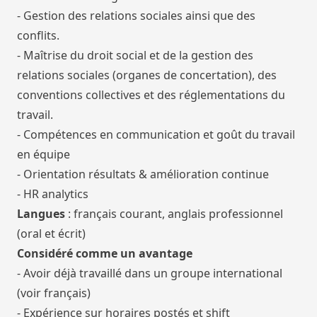
- Gestion des relations sociales ainsi que des
conflits.
- Maîtrise du droit social et de la gestion des
relations sociales (organes de concertation), des
conventions collectives et des réglementations du
travail.
- Compétences en communication et goût du travail
en équipe
- Orientation résultats & amélioration continue
- HR analytics
Langues
: français courant, anglais professionnel
(oral et écrit)
Considéré comme un avantage
- Avoir déjà travaillé dans un groupe international
(voir français)
- Expérience sur horaires postés et shift