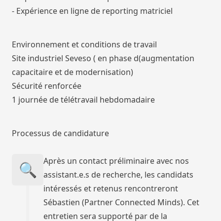
- Expérience en ligne de reporting matriciel
Environnement et conditions de travail
Site industriel Seveso ( en phase d(augmentation
capacitaire et de modernisation)
Sécurité renforcée
1 journée de télétravail hebdomadaire
Processus de candidature
Après un contact préliminaire avec nos
🔍
assistant.e.s de recherche, les candidats
intéressés et retenus rencontreront
Sébastien (Partner Connected Minds). Cet
entretien sera supporté par de la