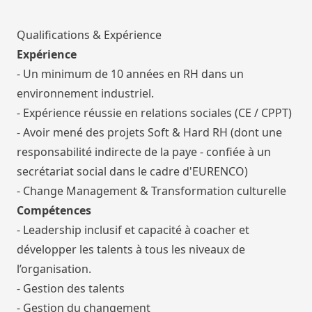
Qualifications & Expérience
Expérience
- Un minimum de 10 années en RH dans un
environnement industriel.
- Expérience réussie en relations sociales (CE / CPPT)
- Avoir mené des projets Soft & Hard RH (dont une
responsabilité indirecte de la paye - confiée à un
secrétariat social dans le cadre d'EURENCO)
- Change Management & Transformation culturelle
Compétences
- Leadership inclusif et capacité à coacher et
développer les talents à tous les niveaux de
l’organisation.
- Gestion des talents
- Gestion du changement