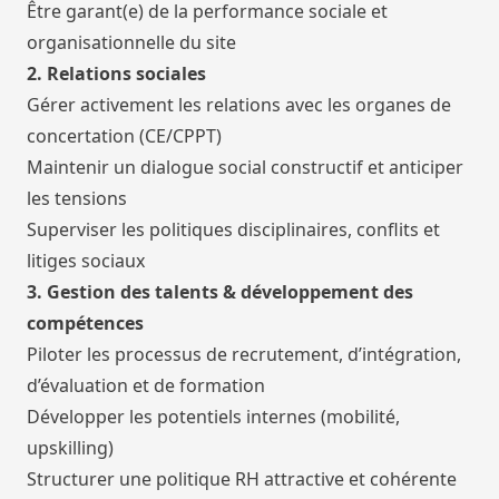
Être garant(e) de la performance sociale et
organisationnelle du site
2. Relations sociales
Gérer activement les relations avec les organes de
concertation (CE/CPPT)
Maintenir un dialogue social constructif et anticiper
les tensions
Superviser les politiques disciplinaires, conflits et
litiges sociaux
3. Gestion des talents & développement des
compétences
Piloter les processus de recrutement, d’intégration,
d’évaluation et de formation
Développer les potentiels internes (mobilité,
upskilling)
Structurer une politique RH attractive et cohérente