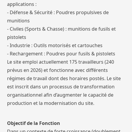
applications :
- Défense & Sécurité : Poudres propulsives de
munitions
- Civiles (Sports & Chasse) : munitions de fusils et
pistolets
- Industrie : Outils motorisés et cartouches
- Rechargement : Poudres pour fusils & pistolets
Le site emploi actuellement 175 travailleurs (240
prévus en 2026) et fonctionne avec différents
régimes de travail dont des horaires postés. Le site
est inscrit dans un processus de transformation
organisationnel afin d’augmenter le capacité de
production et la modernisation du site.
Objectif de la Fonction
Dans un contexte de forte croissance (doublement