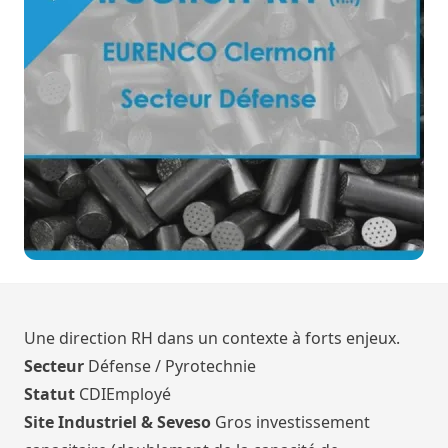
Une direction RH dans un contexte à forts enjeux.
Secteur
Défense / Pyrotechnie
Statut
CDIEmployé
Site Industriel & Seveso
Gros investissement