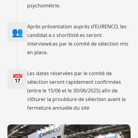
psychométrie.
Après présentation auprès d’EURENCO, les
👥
candidat.e.s shortlisté.es seront
interviewé.es par le comité de sélection mis
en place.
Les dates réservées par le comité de
📅
sélection seront rapidement confirmées
(entre le 15/06 et le 30/06/2025) afin de
clôturer la procédure de sélection avant la
fermeture annuelle du site