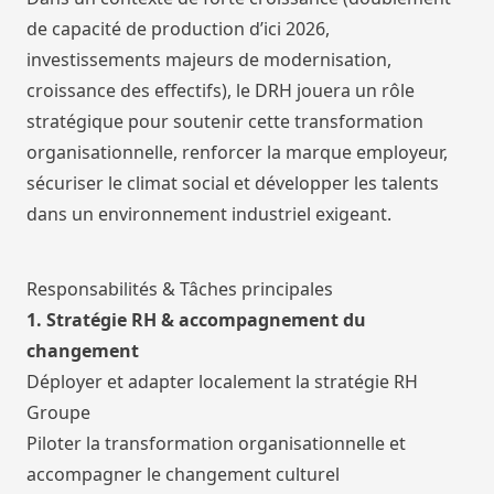
de capacité de production d’ici 2026,
investissements majeurs de modernisation,
croissance des effectifs), le DRH jouera un rôle
stratégique pour soutenir cette transformation
organisationnelle, renforcer la marque employeur,
sécuriser le climat social et développer les talents
dans un environnement industriel exigeant.
Responsabilités & Tâches principales
1. Stratégie RH & accompagnement du
changement
Déployer et adapter localement la stratégie RH
Groupe
Piloter la transformation organisationnelle et
accompagner le changement culturel