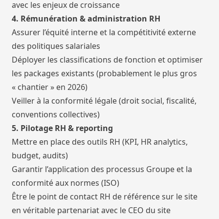
avec les enjeux de croissance
4. Rémunération & administration RH
Assurer l’équité interne et la compétitivité externe
des politiques salariales
Déployer les classifications de fonction et optimiser
les packages existants (probablement le plus gros
« chantier » en 2026)
Veiller à la conformité légale (droit social, fiscalité,
conventions collectives)
5. Pilotage RH & reporting
Mettre en place des outils RH (KPI, HR analytics,
budget, audits)
Garantir l’application des processus Groupe et la
conformité aux normes (ISO)
Être le point de contact RH de référence sur le site
en véritable partenariat avec le CEO du site