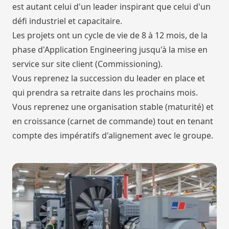
est autant celui d'un leader inspirant que celui d'un
défi industriel et capacitaire.
Les projets ont un cycle de vie de 8 à 12 mois, de la
phase d'Application Engineering jusqu'à la mise en
service sur site client (Commissioning).
Vous reprenez la succession du leader en place et
qui prendra sa retraite dans les prochains mois.
Vous reprenez une organisation stable (maturité) et
en croissance (carnet de commande) tout en tenant
compte des impératifs d'alignement avec le groupe.