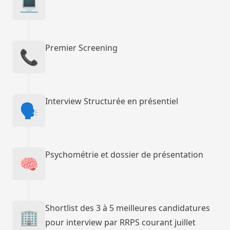
💻
Premier Screening
📞
Interview Structurée en présentiel
🗣️
Psychométrie et dossier de présentation
🧠
Shortlist des 3 à 5 meilleures candidatures
🏢
pour interview par RRPS courant juillet