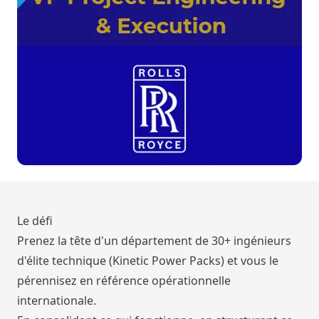
Le défi
Prenez la tête d'un département de 30+ ingénieurs
d'élite technique (Kinetic Power Packs) et vous le
pérennisez en référence opérationnelle
internationale.