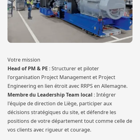
Votre mission
Head of PM & PE
: Structurer et piloter
l'organisation Project Management et Project
Engineering en lien étroit avec RRPS en Allemagne.
Membre du Leadership Team local
: Intégrer
l'équipe de direction de Liège, participer aux
décisions stratégiques du site, et défendre les
positions de votre département tout comme celle de
vos clients avec rigueur et courage.