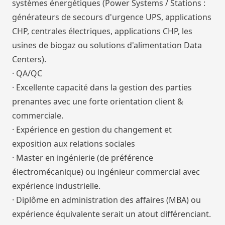
systèmes énergétiques (Power Systems / Stations :
générateurs de secours d'urgence UPS, applications
CHP, centrales électriques, applications CHP, les
usines de biogaz ou solutions d'alimentation Data
Centers).
· QA/QC
· Excellente capacité dans la gestion des parties
prenantes avec une forte orientation client &
commerciale.
· Expérience en gestion du changement et
exposition aux relations sociales
· Master en ingénierie (de préférence
électromécanique) ou ingénieur commercial avec
expérience industrielle.
· Diplôme en administration des affaires (MBA) ou
expérience équivalente serait un atout différenciant.