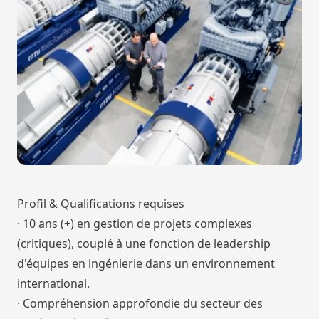
Profil & Qualifications requises
· 10 ans (+) en gestion de projets complexes
(critiques), couplé à une fonction de leadership
d'équipes en ingénierie dans un environnement
international.
· Compréhension approfondie du secteur des