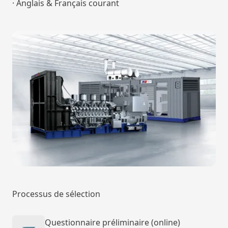
· Anglais & Français courant
Processus de sélection
Questionnaire préliminaire (online)