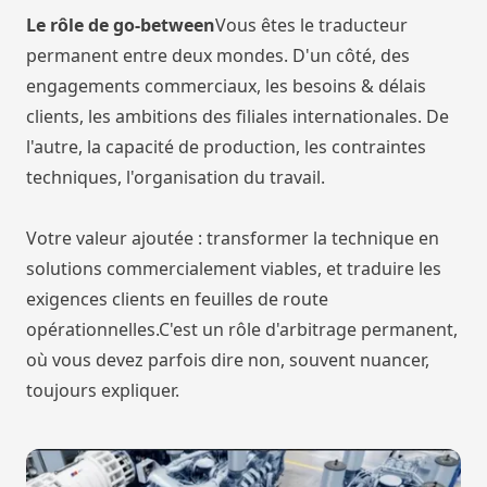
Le rôle de go-between
Vous êtes le traducteur
permanent entre deux mondes. D'un côté, des
engagements commerciaux, les besoins & délais
clients, les ambitions des filiales internationales. De
l'autre, la capacité de production, les contraintes
techniques, l'organisation du travail.
Votre valeur ajoutée : transformer la technique en
solutions commercialement viables, et traduire les
exigences clients en feuilles de route
opérationnelles.C'est un rôle d'arbitrage permanent,
où vous devez parfois dire non, souvent nuancer,
toujours expliquer.