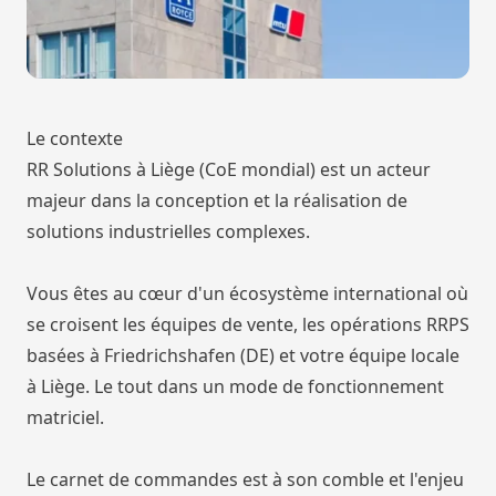
Le contexte
RR Solutions à Liège (CoE mondial) est un acteur
majeur dans la conception et la réalisation de
solutions industrielles complexes.
Vous êtes au cœur d'un écosystème international où
se croisent les équipes de vente, les opérations RRPS
basées à Friedrichshafen (DE) et votre équipe locale
à Liège. Le tout dans un mode de fonctionnement
matriciel.
Le carnet de commandes est à son comble et l'enjeu