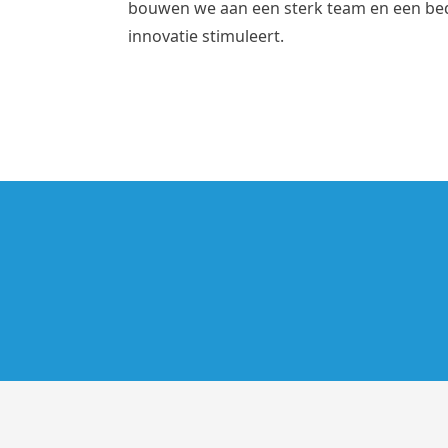
bouwen we aan een sterk team en een bedr
innovatie stimuleert.