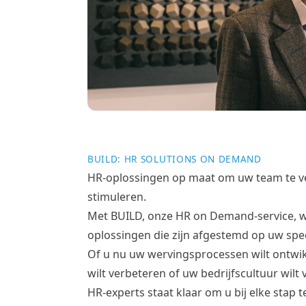
BUILD: HR SOLUTIONS ON DEMAND
HR-oplossingen op maat om uw team te ve
stimuleren.
Met BUILD, onze HR on Demand-service, 
oplossingen die zijn afgestemd op uw spe
Of u nu uw wervingsprocessen wilt ontwi
wilt verbeteren of uw bedrijfscultuur wilt
HR-experts staat klaar om u bij elke stap