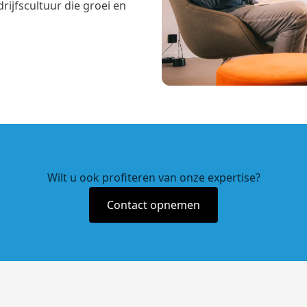
ijfscultuur die groei en
Wilt u ook profiteren van onze expertise?
Contact opnemen