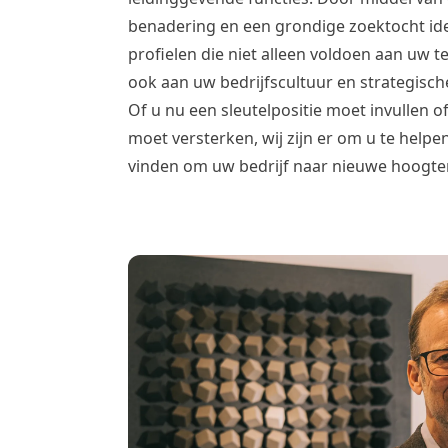
benadering en een grondige zoektocht ide
profielen die niet alleen voldoen aan uw t
ook aan uw bedrijfscultuur en strategische
Of u nu een sleutelpositie moet invulle
moet versterken, wij zijn er om u te helpe
vinden om uw bedrijf naar nieuwe hoogte