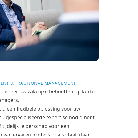
ENT & FRACTIONAL MANAGEMENT
 beheer uw zakelijke behoeften op korte
anagers.
u een flexibele oplossing voor uw
 nu gespecialiseerde expertise nodig hebt
 tijdelijk leiderschap voor een
 van ervaren professionals staat klaar