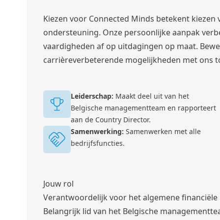
Kiezen voor Connected Minds betekent kiezen 
ondersteuning. Onze persoonlijke aanpak verbet
vaardigheden af op uitdagingen op maat. Beweeg
carrièreverbeterende mogelijkheden met ons t
Leiderschap:
Maakt deel uit van het
Belgische managementteam en rapporteert
aan de Country Director.
Samenwerking:
Samenwerken met alle
bedrijfsfuncties.
Jouw rol
Verantwoordelijk voor het algemene financiële 
Belangrijk lid van het Belgische managementt