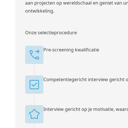
aan projecten op wereldschaal en geniet van u
ontwikkeling.
Onze selectieprocedure
Pre-screening kwalificatie
Competentiegericht interview gericht
Interview gericht op je motivatie, waar