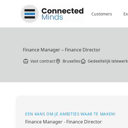
Connected Minds
Customers
Ex
Finance Manager – Finance Director
Vast contract
Bruxelles
Gedeeltelijk telewerk
EEN KANS OM JE AMBITIES WAAR TE MAKEN!
Finance Manager - Finance Director