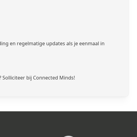
ing en regelmatige updates als je eenmaal in
? Solliciteer bij Connected Minds!