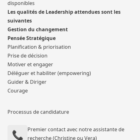
disponibles
Les qualités de Leadership attendues sont les
suivantes
Gestion du changement
Pensée Stratégique
Planification & priorisation
Prise de décision
Motiver et engager
Déléguer et habiliter (empowering)
Guider & Diriger
Courage
Processus de candidature
Premier contact avec notre assistante de
📞
recherche (Christine ou Vera)