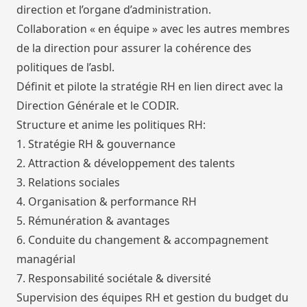
direction et l’organe d’administration.
Collaboration « en équipe » avec les autres membres
de la direction pour assurer la cohérence des
politiques de l’asbl.
Définit et pilote la stratégie RH en lien direct avec la
Direction Générale et le CODIR.
Structure et anime les politiques RH:
1. Stratégie RH & gouvernance
2. Attraction & développement des talents
3. Relations sociales
4. Organisation & performance RH
5. Rémunération & avantages
6. Conduite du changement & accompagnement
managérial
7. Responsabilité sociétale & diversité
Supervision des équipes RH et gestion du budget du