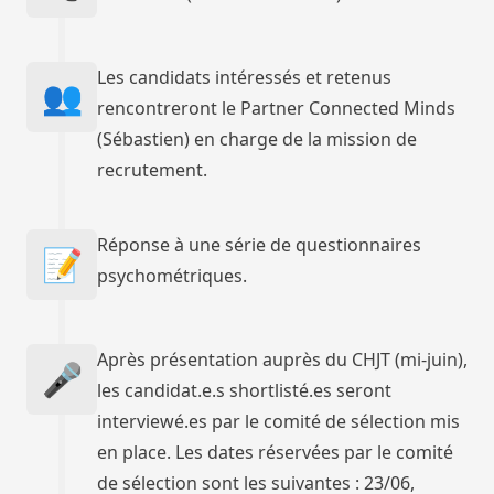
Les candidats intéressés et retenus
👥
rencontreront le Partner Connected Minds
(Sébastien) en charge de la mission de
recrutement.
Réponse à une série de questionnaires
📝
psychométriques.
Après présentation auprès du CHJT (mi-juin),
🎤
les candidat.e.s shortlisté.es seront
interviewé.es par le comité de sélection mis
en place. Les dates réservées par le comité
de sélection sont les suivantes : 23/06,