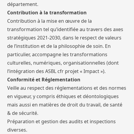
département.
Contribution à la transformation
Contribution à la mise en œuvre de la
transformation tel qu’identifiée au travers des axes
stratégiques 2021-2030, dans le respect de valeurs
de l’institution et de la philosophie de soin. En
particulier, accompagne les transformations
culturelles, numériques, organisationnelles (dont
l’intégration des ASBL cfr projet « Impact »).
Conformité et Réglementation
Veille au respect des réglementations et des normes
en vigueur, y compris éthiques et déontologiques
mais aussi en matières de droit du travail, de santé
& de sécurité.
Préparation et gestion des audits et inspections
diverses.