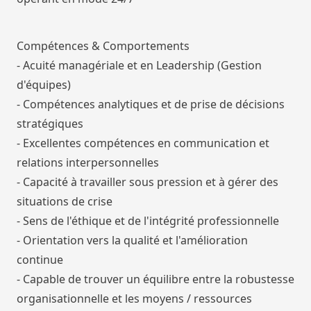
Compétences & Comportements
- Acuité managériale et en Leadership (Gestion
d'équipes)
- Compétences analytiques et de prise de décisions
stratégiques
- Excellentes compétences en communication et
relations interpersonnelles
- Capacité à travailler sous pression et à gérer des
situations de crise
- Sens de l'éthique et de l'intégrité professionnelle
- Orientation vers la qualité et l'amélioration
continue
- Capable de trouver un équilibre entre la robustesse
organisationnelle et les moyens / ressources