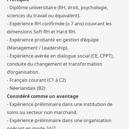
- Diplôme universitaire (RH, droit, psychologie,
sciences du travail ou équivalent).
- Expérience RH confirmée (≥ 7 ans) couvrant les
dimensions Soft RH et Hard RH.
- Expérience probante en gestion d’équipe
(Management / Leadership).
- Expérience avérée en dialogue social (CE, CPPT),
conduite du changement et transformation
d’organisation.
- Français courant (C1 à C2)
- Néerlandais (B2)
Considéré comme un avantage
- Expérience préliminaire dans une institution de
soins ou secteur non marchand.
- Expérience préliminaire dans une organisation
opérant en mode 24/7