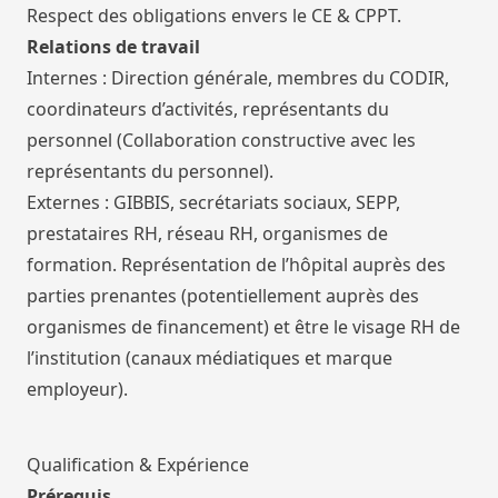
Respect des obligations envers le CE & CPPT.
Relations de travail
Internes : Direction générale, membres du CODIR,
coordinateurs d’activités, représentants du
personnel (Collaboration constructive avec les
représentants du personnel).
Externes : GIBBIS, secrétariats sociaux, SEPP,
prestataires RH, réseau RH, organismes de
formation. Représentation de l’hôpital auprès des
parties prenantes (potentiellement auprès des
organismes de financement) et être le visage RH de
l’institution (canaux médiatiques et marque
employeur).
Qualification & Expérience
Prérequis