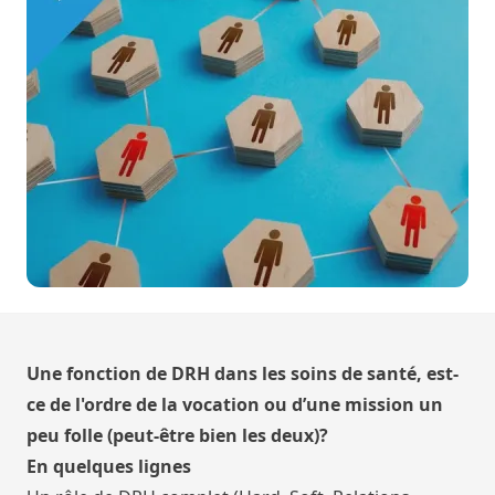
Une fonction de DRH dans les soins de santé, est-
ce de l'ordre de la vocation ou d’une mission un
peu folle (peut-être bien les deux)?
En quelques lignes