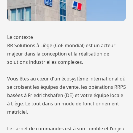
Le contexte
RR Solutions à Liège (CoE mondial) est un acteur
majeur dans la conception et la réalisation de
solutions industrielles complexes.
Vous êtes au cœur d'un écosystème international où
se croisent les équipes de vente, les opérations RRPS
basées à Friedrichshafen (DE) et votre équipe locale
à Liège. Le tout dans un mode de fonctionnement
matriciel.
Le carnet de commandes est à son comble et l'enjeu