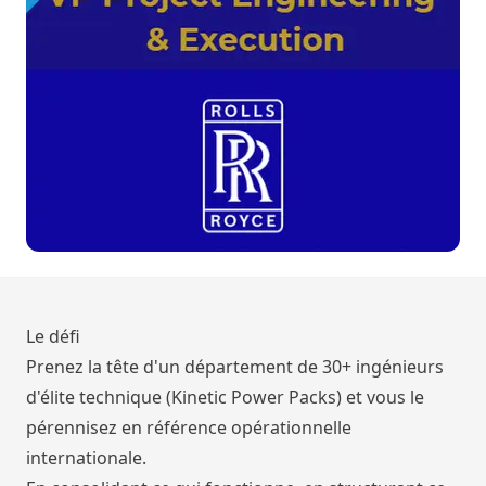
Le défi
Prenez la tête d'un département de 30+ ingénieurs
d'élite technique (Kinetic Power Packs) et vous le
pérennisez en référence opérationnelle
internationale.