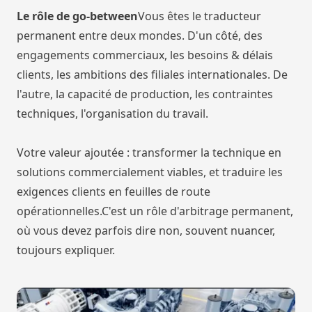
Le rôle de go-between
Vous êtes le traducteur
permanent entre deux mondes. D'un côté, des
engagements commerciaux, les besoins & délais
clients, les ambitions des filiales internationales. De
l'autre, la capacité de production, les contraintes
techniques, l'organisation du travail.
Votre valeur ajoutée : transformer la technique en
solutions commercialement viables, et traduire les
exigences clients en feuilles de route
opérationnelles.C'est un rôle d'arbitrage permanent,
où vous devez parfois dire non, souvent nuancer,
toujours expliquer.