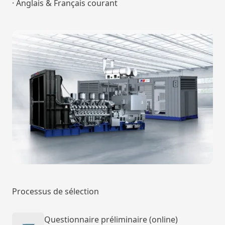
· Anglais & Français courant
Processus de sélection
Questionnaire préliminaire (online)