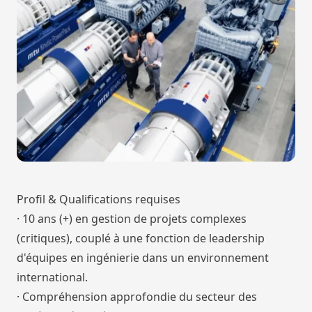
Profil & Qualifications requises
· 10 ans (+) en gestion de projets complexes
(critiques), couplé à une fonction de leadership
d'équipes en ingénierie dans un environnement
international.
· Compréhension approfondie du secteur des