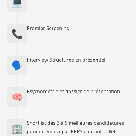
💻
Premier Screening
📞
Interview Structurée en présentiel
🗣️
Psychométrie et dossier de présentation
🧠
Shortlist des 3 à 5 meilleures candidatures
🏢
pour interview par RRPS courant juillet