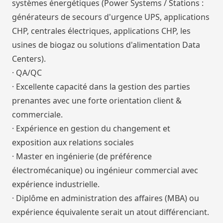
systèmes énergétiques (Power Systems / Stations :
générateurs de secours d'urgence UPS, applications
CHP, centrales électriques, applications CHP, les
usines de biogaz ou solutions d'alimentation Data
Centers).
· QA/QC
· Excellente capacité dans la gestion des parties
prenantes avec une forte orientation client &
commerciale.
· Expérience en gestion du changement et
exposition aux relations sociales
· Master en ingénierie (de préférence
électromécanique) ou ingénieur commercial avec
expérience industrielle.
· Diplôme en administration des affaires (MBA) ou
expérience équivalente serait un atout différenciant.