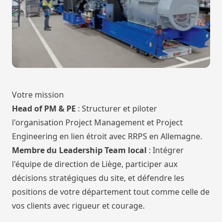
Votre mission
Head of PM & PE
: Structurer et piloter
l'organisation Project Management et Project
Engineering en lien étroit avec RRPS en Allemagne.
Membre du Leadership Team local
: Intégrer
l'équipe de direction de Liège, participer aux
décisions stratégiques du site, et défendre les
positions de votre département tout comme celle de
vos clients avec rigueur et courage.