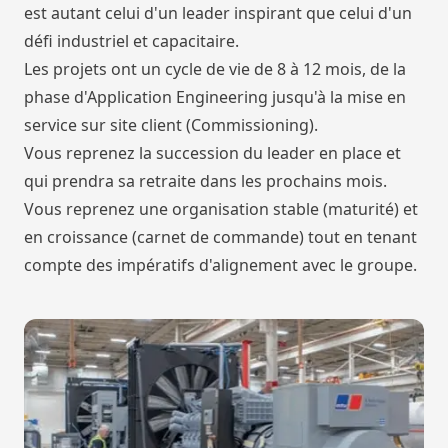
est autant celui d'un leader inspirant que celui d'un
défi industriel et capacitaire.
Les projets ont un cycle de vie de 8 à 12 mois, de la
phase d'Application Engineering jusqu'à la mise en
service sur site client (Commissioning).
Vous reprenez la succession du leader en place et
qui prendra sa retraite dans les prochains mois.
Vous reprenez une organisation stable (maturité) et
en croissance (carnet de commande) tout en tenant
compte des impératifs d'alignement avec le groupe.