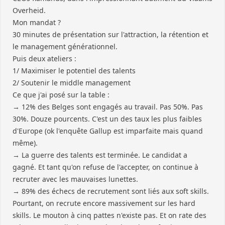
Overheid.
Mon mandat ?
30 minutes de présentation sur l'attraction, la rétention et
le management générationnel.
Puis deux ateliers :
1/ Maximiser le potentiel des talents
2/ Soutenir le middle management
Ce que j'ai posé sur la table :
→ 12% des Belges sont engagés au travail. Pas 50%. Pas
30%. Douze pourcents. C'est un des taux les plus faibles
d'Europe (ok l'enquête Gallup est imparfaite mais quand
même).
→ La guerre des talents est terminée. Le candidat a
gagné. Et tant qu'on refuse de l'accepter, on continue à
recruter avec les mauvaises lunettes.
→ 89% des échecs de recrutement sont liés aux soft skills.
Pourtant, on recrute encore massivement sur les hard
skills. Le mouton à cinq pattes n'existe pas. Et on rate des