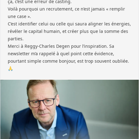
ça, c’est une erreur de casting.
Voilà pourquoi un recrutement, ce n’est jamais « remplir
une case ».
C’est identifier celui ou celle qui saura aligner les énergies,
révéler le capital humain, et créer plus que la somme des
parties.
Merci à Reggy-Charles Degen pour l’inspiration. Sa
newsletter m’a rappelé à quel point cette évidence,
pourtant simple comme bonjour, est trop souvent oubliée.
🙏