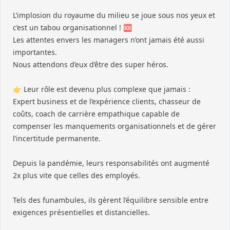
L’implosion du royaume du milieu se joue sous nos yeux et
c’est un tabou organisationnel ! 🆘
Les attentes envers les managers n’ont jamais été aussi
importantes.
Nous attendons d’eux d’être des super héros.
👉 Leur rôle est devenu plus complexe que jamais :
Expert business et de l’expérience clients, chasseur de
coûts, coach de carrière empathique capable de
compenser les manquements organisationnels et de gérer
l’incertitude permanente.
Depuis la pandémie, leurs responsabilités ont augmenté
2x plus vite que celles des employés.
Tels des funambules, ils gèrent l’équilibre sensible entre
exigences présentielles et distancielles.