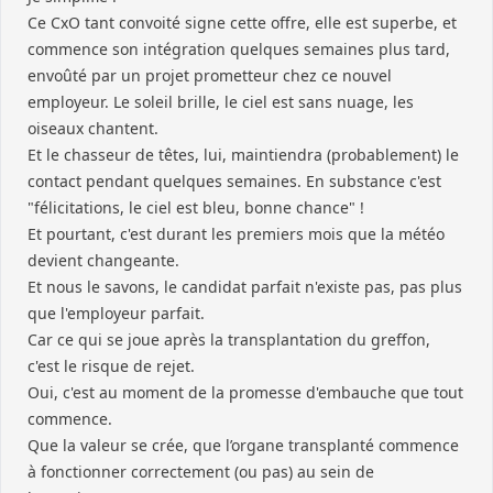
Ce CxO tant convoité signe cette offre, elle est superbe, et
commence son intégration quelques semaines plus tard,
envoûté par un projet prometteur chez ce nouvel
employeur. Le soleil brille, le ciel est sans nuage, les
oiseaux chantent.
Et le chasseur de têtes, lui, maintiendra (probablement) le
contact pendant quelques semaines. En substance c'est
"félicitations, le ciel est bleu, bonne chance" !
Et pourtant, c'est durant les premiers mois que la météo
devient changeante.
Et nous le savons, le candidat parfait n'existe pas, pas plus
que l'employeur parfait.
Car ce qui se joue après la transplantation du greffon,
c'est le risque de rejet.
Oui, c'est au moment de la promesse d'embauche que tout
commence.
Que la valeur se crée, que l’organe transplanté commence
à fonctionner correctement (ou pas) au sein de