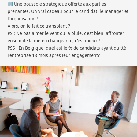
3️⃣ Une boussole stratégique offerte aux parties
prenantes. Un vrai cadeau pour le candidat, le manager et
l'organisation !
Alors, on le fait ce transplant ?
PS : Ne pas aimer le vent ou la pluie, c'est bien; affronter
ensemble la météo changeante, c'est mieux !
PSS : En Belgique, quel est le % de candidats ayant quitté
l'entreprise 18 mois après leur engagement?