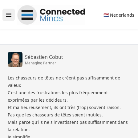
Connected Minds
🇳🇱 Nederlands
Open main menu
Sébastien Cobut
Managing Partner
Les chasseurs de têtes ne créent pas suffisamment de
valeur.
C'est une des frustrations les plus fréquemment
exprimées par les décideurs.
Et malheureusement, ils ont très (trop) souvent raison.
Pas que les chasseurs de têtes soient inutiles.
Mais parce qu'ils ne s'investissent pas suffisamment dans
la relation.
Je simplifie :