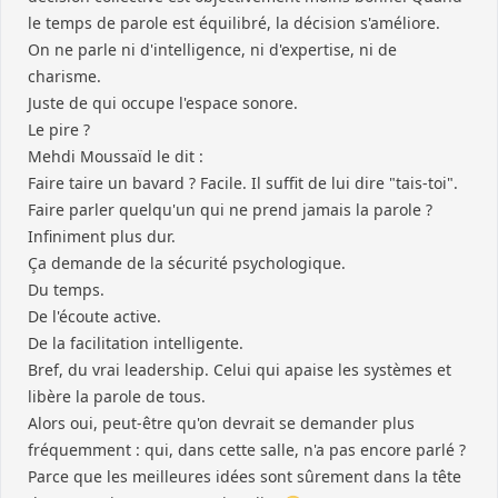
le temps de parole est équilibré, la décision s'améliore.
On ne parle ni d'intelligence, ni d'expertise, ni de
charisme.
Juste de qui occupe l'espace sonore.
Le pire ?
Mehdi Moussaïd le dit :
Faire taire un bavard ? Facile. Il suffit de lui dire "tais-toi".
Faire parler quelqu'un qui ne prend jamais la parole ?
Infiniment plus dur.
Ça demande de la sécurité psychologique.
Du temps.
De l'écoute active.
De la facilitation intelligente.
Bref, du vrai leadership. Celui qui apaise les systèmes et
libère la parole de tous.
Alors oui, peut-être qu'on devrait se demander plus
fréquemment : qui, dans cette salle, n'a pas encore parlé ?
Parce que les meilleures idées sont sûrement dans la tête