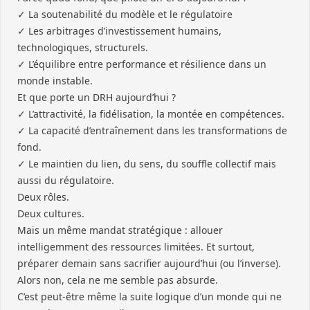
✓ La soutenabilité du modèle et le régulatoire
✓ Les arbitrages d’investissement humains,
technologiques, structurels.
✓ L’équilibre entre performance et résilience dans un
monde instable.
Et que porte un DRH aujourd’hui ?
✓ L’attractivité, la fidélisation, la montée en compétences.
✓ La capacité d’entraînement dans les transformations de
fond.
✓ Le maintien du lien, du sens, du souffle collectif mais
aussi du régulatoire.
Deux rôles.
Deux cultures.
Mais un même mandat stratégique : allouer
intelligemment des ressources limitées. Et surtout,
préparer demain sans sacrifier aujourd’hui (ou l’inverse).
Alors non, cela ne me semble pas absurde.
C’est peut-être même la suite logique d’un monde qui ne