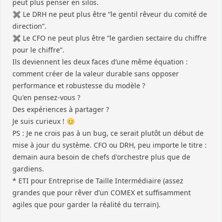
peut plus penser en silos.
✖️ Le DRH ne peut plus être “le gentil rêveur du comité de
direction”.
✖️ Le CFO ne peut plus être “le gardien sectaire du chiffre
pour le chiffre”.
Ils deviennent les deux faces d’une même équation :
comment créer de la valeur durable sans opposer
performance et robustesse du modèle ?
Qu'en pensez-vous ?
Des expériences à partager ?
Je suis curieux ! 😊
PS : Je ne crois pas à un bug, ce serait plutôt un début de
mise à jour du système. CFO ou DRH, peu importe le titre :
demain aura besoin de chefs d'orchestre plus que de
gardiens.
* ETI pour Entreprise de Taille Intermédiaire (assez
grandes que pour rêver d’un COMEX et suffisamment
agiles que pour garder la réalité du terrain).