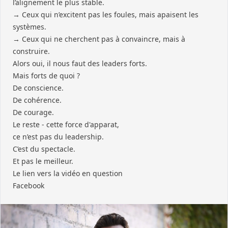
l’alignement le plus stable.
→ Ceux qui n’excitent pas les foules, mais apaisent les
systèmes.
→ Ceux qui ne cherchent pas à convaincre, mais à
construire.
Alors oui, il nous faut des leaders forts.
Mais forts de quoi ?
De conscience.
De cohérence.
De courage.
Le reste - cette force d'apparat,
ce n’est pas du leadership.
C’est du spectacle.
Et pas le meilleur.
Le lien vers la vidéo en question
Facebook