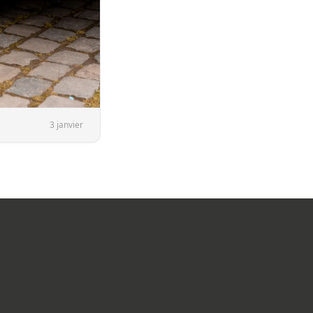
3 janvier