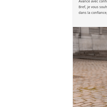
Avance avec confi
Bref, je vous souh
dans la confiance