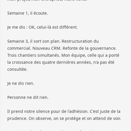
Semaine 1, il écoute.
Je me dis : OK, celui-là est différent.
Semaine 3, il sort son plan. Restructuration du
commercial. Nouveau CRM. Refonte de la gouvernance.
Trois chantiers simultanés. Mon équipe, celle qui a porté
la croissance des quatre dernières années, n'a pas été
consultée.
Je ne dis rien.
Personne ne dit rien.
Il prend notre silence pour de l'adhésion. C'est juste de la
prudence. On observe, on se protège et on attend de voir.