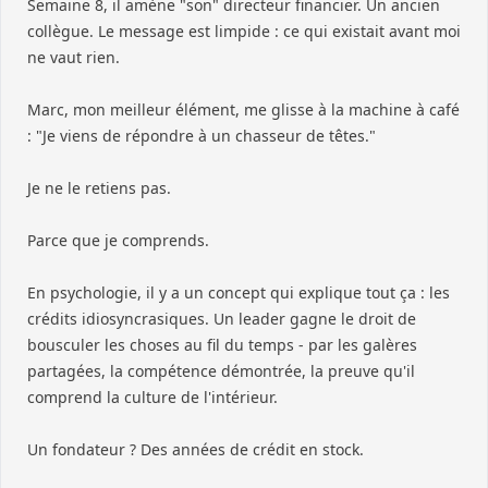
Semaine 8, il amène "son" directeur financier. Un ancien
collègue. Le message est limpide : ce qui existait avant moi
ne vaut rien.
Marc, mon meilleur élément, me glisse à la machine à café
: "Je viens de répondre à un chasseur de têtes."
Je ne le retiens pas.
Parce que je comprends.
En psychologie, il y a un concept qui explique tout ça : les
crédits idiosyncrasiques. Un leader gagne le droit de
bousculer les choses au fil du temps - par les galères
partagées, la compétence démontrée, la preuve qu'il
comprend la culture de l'intérieur.
Un fondateur ? Des années de crédit en stock.