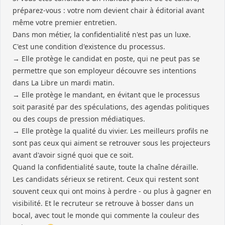
préparez-vous : votre nom devient chair à éditorial avant
même votre premier entretien.
Dans mon métier, la confidentialité n'est pas un luxe.
C'est une condition d'existence du processus.
→ Elle protège le candidat en poste, qui ne peut pas se
permettre que son employeur découvre ses intentions
dans La Libre un mardi matin.
→ Elle protège le mandant, en évitant que le processus
soit parasité par des spéculations, des agendas politiques
ou des coups de pression médiatiques.
→ Elle protège la qualité du vivier. Les meilleurs profils ne
sont pas ceux qui aiment se retrouver sous les projecteurs
avant d'avoir signé quoi que ce soit.
Quand la confidentialité saute, toute la chaîne déraille.
Les candidats sérieux se retirent. Ceux qui restent sont
souvent ceux qui ont moins à perdre - ou plus à gagner en
visibilité. Et le recruteur se retrouve à bosser dans un
bocal, avec tout le monde qui commente la couleur des