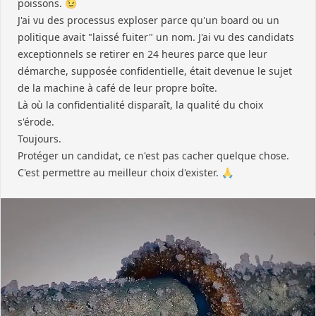
poissons. 😉
J'ai vu des processus exploser parce qu'un board ou un
politique avait "laissé fuiter" un nom. J'ai vu des candidats
exceptionnels se retirer en 24 heures parce que leur
démarche, supposée confidentielle, était devenue le sujet
de la machine à café de leur propre boîte.
Là où la confidentialité disparaît, la qualité du choix
s'érode.
Toujours.
Protéger un candidat, ce n'est pas cacher quelque chose.
C'est permettre au meilleur choix d'exister. 🙏