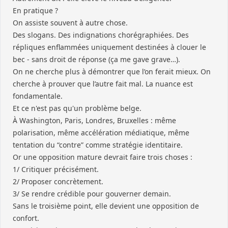
En pratique ?
On assiste souvent à autre chose.
Des slogans. Des indignations chorégraphiées. Des
répliques enflammées uniquement destinées à clouer le
bec - sans droit de réponse (ça me gave grave…).
On ne cherche plus à démontrer que l’on ferait mieux. On
cherche à prouver que l’autre fait mal. La nuance est
fondamentale.
Et ce n'est pas qu'un problème belge.
À Washington, Paris, Londres, Bruxelles : même
polarisation, même accélération médiatique, même
tentation du “contre” comme stratégie identitaire.
Or une opposition mature devrait faire trois choses :
1/ Critiquer précisément.
2/ Proposer concrètement.
3/ Se rendre crédible pour gouverner demain.
Sans le troisième point, elle devient une opposition de
confort.