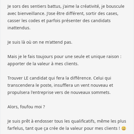
Je sors des sentiers battus, j'aime la créativité, je bouscule
avec bienveillance. J'ose être différent, sortir des cases,
casser les codes et parfois présenter des candidats
inattendus.
Je suis là où on ne m'attend pas.
Mais je le fais toujours pour une seule et unique raison :
apporter de la valeur à mes clients.
Trouver LE candidat qui fera la différence. Celui qui
transcendera le poste, insufflera un vent nouveau et
propulsera l'entreprise vers de nouveaux sommets.
Alors, foufou moi ?
Je suis prêt à endosser tous les qualificatifs, même les plus
farfelus, tant que ça crée de la valeur pour mes clients ! 😃