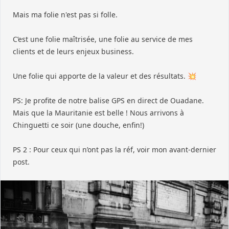
Mais ma folie n'est pas si folle.
C’est une folie maîtrisée, une folie au service de mes
clients et de leurs enjeux business.
Une folie qui apporte de la valeur et des résultats. 💥
PS: Je profite de notre balise GPS en direct de Ouadane.
Mais que la Mauritanie est belle ! Nous arrivons à
Chinguetti ce soir (une douche, enfin!)
PS 2 : Pour ceux qui n’ont pas la réf, voir mon avant-dernier
post.