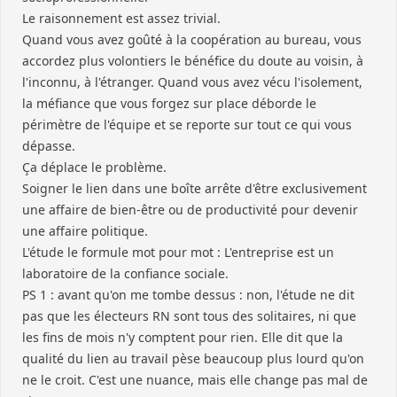
Le raisonnement est assez trivial.
Quand vous avez goûté à la coopération au bureau, vous
accordez plus volontiers le bénéfice du doute au voisin, à
l'inconnu, à l'étranger. Quand vous avez vécu l'isolement,
la méfiance que vous forgez sur place déborde le
périmètre de l'équipe et se reporte sur tout ce qui vous
dépasse.
Ça déplace le problème.
Soigner le lien dans une boîte arrête d'être exclusivement
une affaire de bien-être ou de productivité pour devenir
une affaire politique.
L'étude le formule mot pour mot : L'entreprise est un
laboratoire de la confiance sociale.
PS 1 : avant qu'on me tombe dessus : non, l'étude ne dit
pas que les électeurs RN sont tous des solitaires, ni que
les fins de mois n'y comptent pour rien. Elle dit que la
qualité du lien au travail pèse beaucoup plus lourd qu'on
ne le croit. C'est une nuance, mais elle change pas mal de