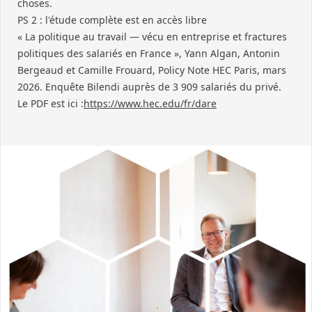
choses.
PS 2 : l'étude complète est en accès libre
« La politique au travail — vécu en entreprise et fractures
politiques des salariés en France », Yann Algan, Antonin
Bergeaud et Camille Frouard, Policy Note HEC Paris, mars
2026. Enquête Bilendi auprès de 3 909 salariés du privé.
Le PDF est ici :
https://www.hec.edu/fr/dare