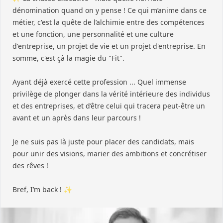
dénomination quand on y pense ! Ce qui m’anime dans ce
métier, c'est la quête de l’alchimie entre des compétences
et une fonction, une personnalité et une culture
d'entreprise, un projet de vie et un projet d'entreprise. En
somme, c'est çà la magie du "Fit".
Ayant déjà exercé cette profession ... Quel immense
privilège de plonger dans la vérité intérieure des individus
et des entreprises, et d’être celui qui tracera peut-être un
avant et un après dans leur parcours !
Je ne suis pas là juste pour placer des candidats, mais
pour unir des visions, marier des ambitions et concrétiser
des rêves !
Bref, I’m back ! ✨