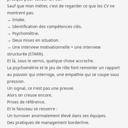
Sauf que mon métier, c'est de regarder ce que les CV ne
montrent pas.
→ Intake.
→ Identification des compétences clés.
→ Psychométrie.
→ Deux mises en situation.
→ Une interview motivationnelle + une interview
structurée (STARR).
Et là, sous le vernis, quelque chose accroche.
La psychométrie et le jeu de rôle font remonter un rapport
au pouvoir qui interroge, une empathie qui se coupe sous
pression.
Un signal, ce n'est pas une preuve.
Alors on creuse encore.
Prises de référence.
Et le faisceau se resserre :
Un turnover anormalement élevé dans ses équipes.
Des pratiques de management borderline.